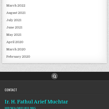
March 2022
August 2021
July 2021
June 2021
May 2021
April 2020
March 2020
February 2020
CONTACT
Ir. H. Fathul Arief Muchtar
HP/WA 0811 811 985