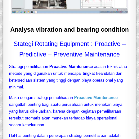
Analysa vibration and bearing condition
Stategi Rotating Equipment : Proactive –
Predictive – Preventive Maintenance
Strategi pemeliharaan
Proactive Maintenance
adalah teknik atau
metode yang digunakan untuk mencapai tingkat keandalan dan
ketersediaan sistem yang tinggi dengan biaya operasional yang
minimal.
Maka dengan strategi pemeliharaan
Proactive Maintenance
sangatlah penting bagi suatu perusahaan untuk menekan biaya
yang harus dikeluarkan, karena dengan kegiatan pemeliharaan
tersebut otomatis akan menekan terhadap biaya operasional
secara keseluruhan.
Hal-hal penting dalam penerapan strategi pemeliharaan adalah