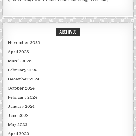
ARCHIVES
November 2025
April 2025
March 2025
February 2025
December 2024
October 2024
February 2024
January 2024
June 2023
May 2023
April 2022