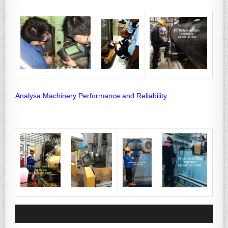
Analysa Machinery Performance and Reliability