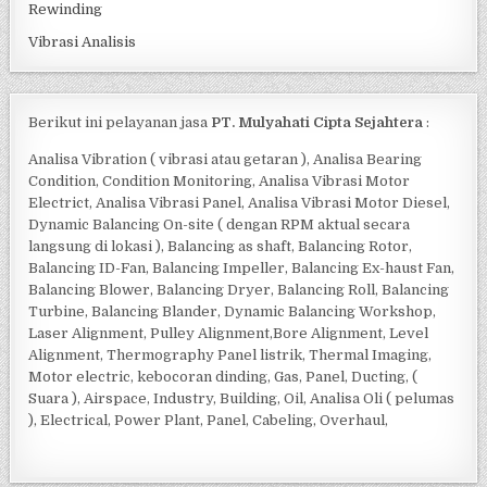
Rewinding
Vibrasi Analisis
Berikut ini pelayanan jasa
PT. Mulyahati Cipta Sejahtera
:
Analisa Vibration ( vibrasi atau getaran ), Analisa Bearing
Condition, Condition Monitoring, Analisa Vibrasi Motor
Electrict, Analisa Vibrasi Panel, Analisa Vibrasi Motor Diesel,
Dynamic Balancing On-site ( dengan RPM aktual secara
langsung di lokasi ), Balancing as shaft, Balancing Rotor,
Balancing ID-Fan, Balancing Impeller, Balancing Ex-haust Fan,
Balancing Blower, Balancing Dryer, Balancing Roll, Balancing
Turbine, Balancing Blander, Dynamic Balancing Workshop,
Laser Alignment, Pulley Alignment,Bore Alignment, Level
Alignment, Thermography Panel listrik, Thermal Imaging,
Motor electric, kebocoran dinding, Gas, Panel, Ducting, (
Suara ), Airspace, Industry, Building, Oil, Analisa Oli ( pelumas
), Electrical, Power Plant, Panel, Cabeling, Overhaul,