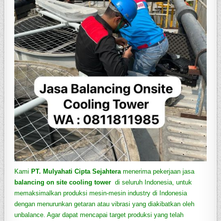
Kami
PT. Mulyahati Cipta Sejahtera
menerima pekerjaan jasa
balancing on site cooling tower
di seluruh Indonesia, untuk
memaksimalkan produksi mesin-mesin industry di Indonesia
dengan menurunkan getaran atau vibrasi yang diakibatkan oleh
unbalance. Agar dapat mencapai target produksi yang telah