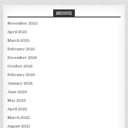
ARCHIVES
November 2025
April 2025
March 2025
February 2025
December 2024
October 2024
February 2024
January 2024
June 2023
May 2023
April 2022
March 2022
August 2021