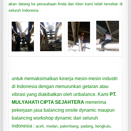
akan datang ke perusahaan Anda dan klien kami telah tersebar di
seluruh Indonesia
untuk memaksimalkan kinerja mesin-mesin industri
di Indonesia dengan menurunkan getaran atau
vibrasi yang diakibatkan oleh unbalance. Kami
PT.
MULYAHATI CIPTA SEJAHTERA
menerima
pekerjaan jasa
balancing onsite dynamic
maupun
balancing workshop dynamic
dari seluruh
indonesia :
aceh, medan, palembang, padang, bengkulu,